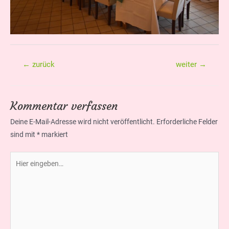
Beitragsnavigation
←
zurück
weiter
→
Kommentar verfassen
Deine E-Mail-Adresse wird nicht veröffentlicht.
Erforderliche Felder
sind mit
*
markiert
Hier
eingeben…