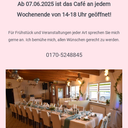
Ab 07.06.2025 ist das Café an jedem
Wochenende von 14-18 Uhr geöffnet!
Für Frühstück und Veranstaltungen jeder Art sprechen Sie mich
gerne an. Ich bemühe mich, allen Wünschen gerecht zu werden.
0170-5248845