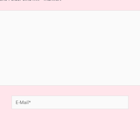
E-
Mail*