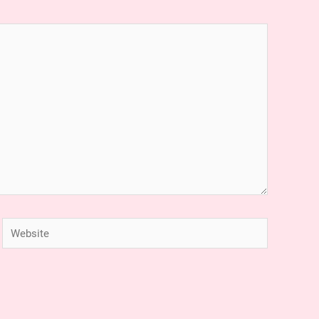
Website